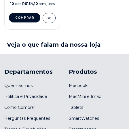
10
x de
R$154,10
sem juros
Veja o que falam da nossa loja
Departamentos
Produtos
Quem Somos
Macbook
Política e Privacidade
MacMini e Imac
Como Comprar
Tablets
Perguntas Frequentes
SmartWatches