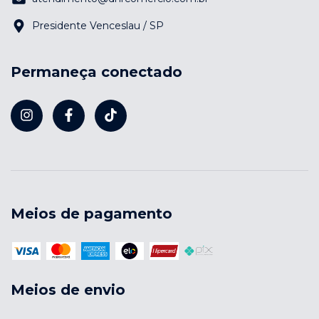
Presidente Venceslau / SP
Permaneça conectado
Meios de pagamento
Meios de envio