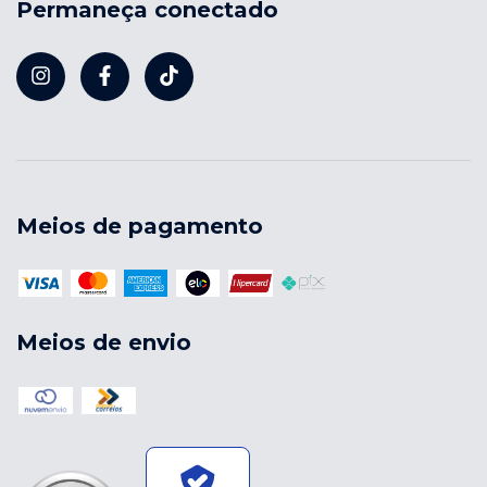
Permaneça conectado
Meios de pagamento
Meios de envio