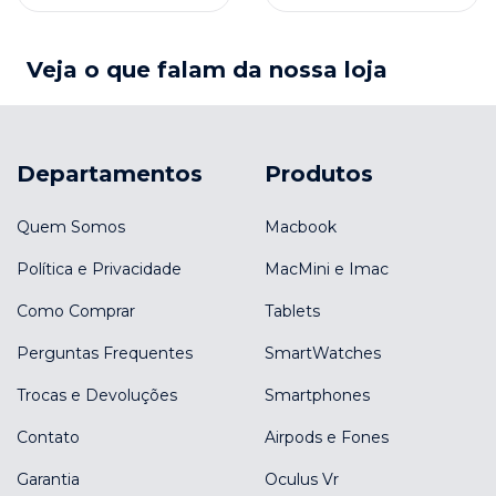
Veja o que falam da nossa loja
Departamentos
Produtos
Quem Somos
Macbook
Política e Privacidade
MacMini e Imac
Como Comprar
Tablets
Perguntas Frequentes
SmartWatches
Trocas e Devoluções
Smartphones
Contato
Airpods e Fones
Garantia
Oculus Vr