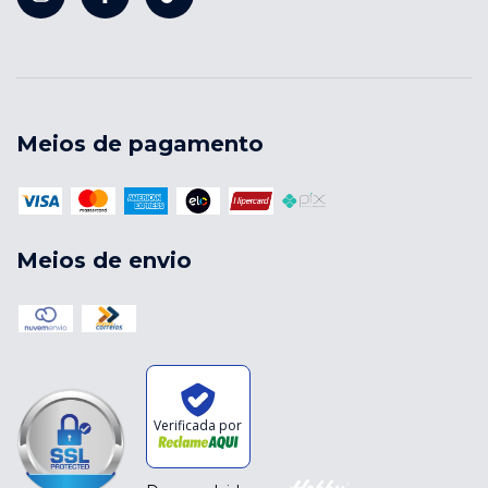
Meios de pagamento
Meios de envio
Verificada por