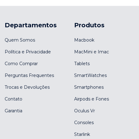
Departamentos
Produtos
Quem Somos
Macbook
Política e Privacidade
MacMini e Imac
Como Comprar
Tablets
Perguntas Frequentes
SmartWatches
Trocas e Devoluções
Smartphones
Contato
Airpods e Fones
Garantia
Oculus Vr
Consoles
Starlink